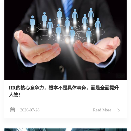
HR的核心竞争力，根本不是具体事务，而是全面提升
人效！
2026-07-28
Read More