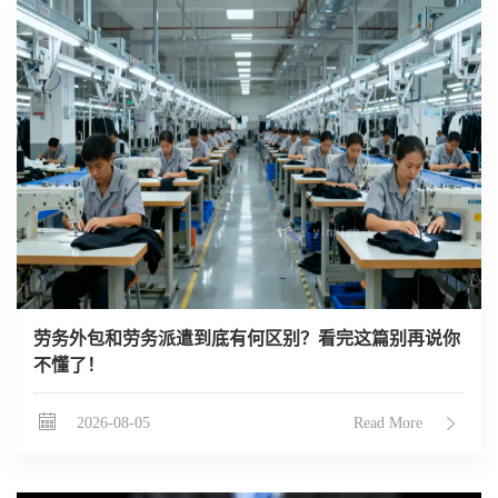
劳务外包和劳务派遣到底有何区别？看完这篇别再说你
不懂了！
2026-08-05
Read More