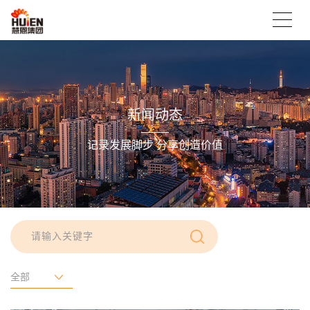
新闻动态
记录发展脚步 分享创造价值
全部