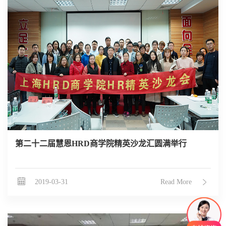
第二十二届慧恩HRD商学院精英沙龙汇圆满举行
2019-03-31
Read More