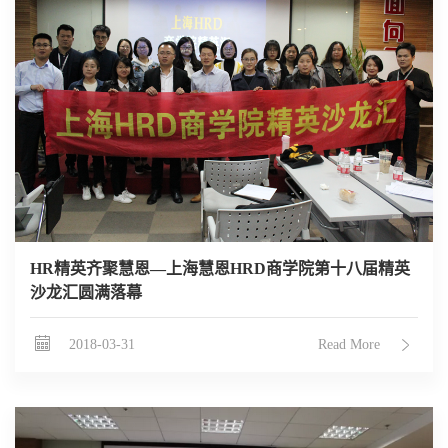
HR精英齐聚慧恩—上海慧恩HRD商学院第十八届精英
沙龙汇圆满落幕
2018-03-31
Read More