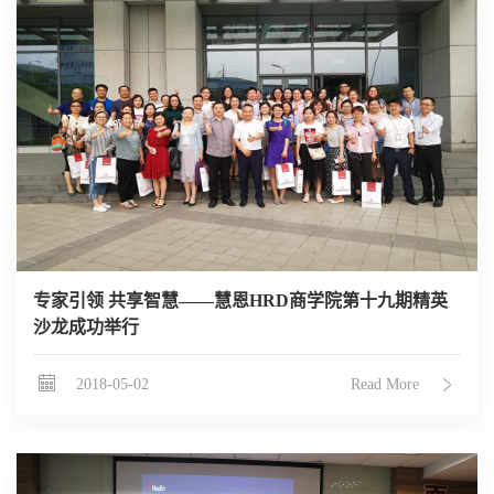
专家引领 共享智慧——慧恩HRD商学院第十九期精英
沙龙成功举行
2018-05-02
Read More