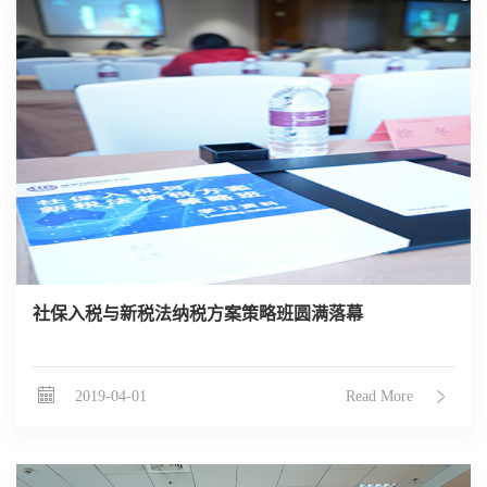
社保入税与新税法纳税方案策略班圆满落幕
2019-04-01
Read More