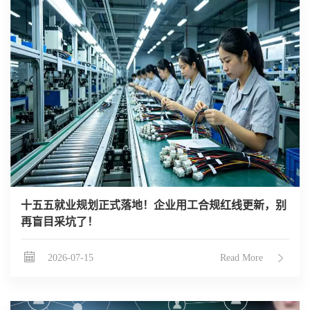
十五五就业规划正式落地！企业用工合规红线更新，别
再盲目采坑了！
2026-07-15
Read More