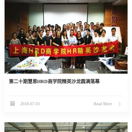
第二十期慧恩HRD商学院精英沙龙圆满落幕
2018-07-03
Read More