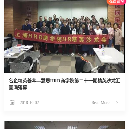
名企精英荟萃—慧恩HRD商学院第二十一期精英沙龙汇
圆满落幕
2018-10-02
Read More