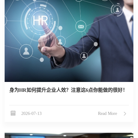
身为HR如何提升企业人效？注意这6点你能做的很好！
2026-07-13
Read More