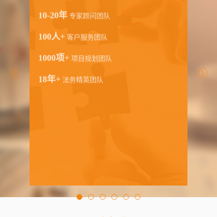
10-20年
专家顾问团队
100人+
客户服务团队
1000项+
项目规划团队
18年+
法务精英团队