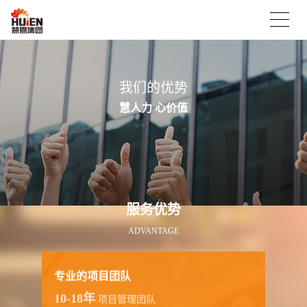
我们的优势
慧人力 心价值
服务优势
ADVANTAGE
专业的项目团队
10-18年
项目管理团队