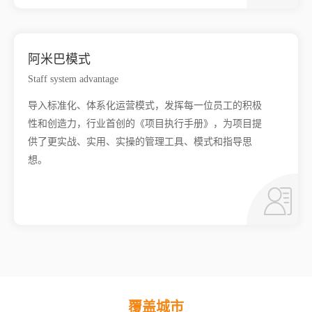
阿米巴模式
Staff system advantage
导入标准化、体系化运营模式，发挥每一位员工的积极
性和创造力，行业首创的《项目执行手册》，为项目提
供了更实战、实用、实操的管理工具、模式和指导思
想。
覆盖城市