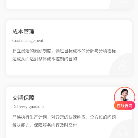
成本管理
Cost management
建立灵活的激励制度，通过目标成本的分解与分项指标
达成从而达到整体成本控制的目的
交期保障
Delivery guarantee
严格执行生产计划，对异常的快速响应，全方位的问题
解决能力，保障服务内容及时交付