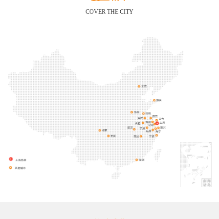
COVER THE CITY