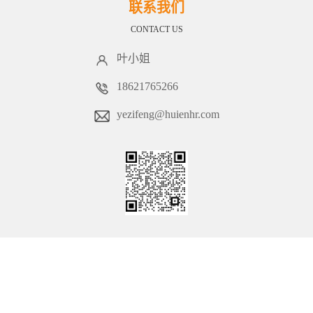
联系我们
CONTACT US
叶小姐
18621765266
yezifeng@huienhr.com