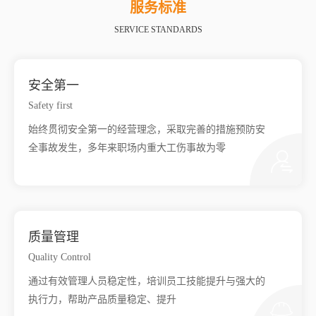
服务标准
SERVICE STANDARDS
安全第一
Safety first
始终贯彻安全第一的经营理念，采取完善的措施预防安
全事故发生，多年来职场内重大工伤事故为零
质量管理
Quality Control
通过有效管理人员稳定性，培训员工技能提升与强大的
执行力，帮助产品质量稳定、提升