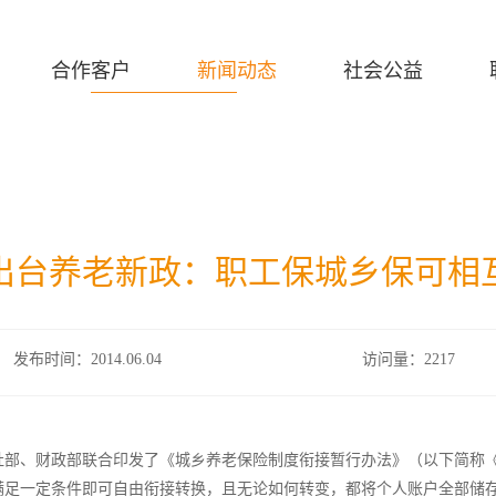
合作客户
新闻动态
社会公益
出台养老新政：职工保城乡保可相
发布时间：2014.06.04
访问量：2217
社部、财政部联合印发了《城乡养老保险制度衔接暂行办法》（以下简称
满足一定条件即可自由衔接转换，且无论如何转变，都将个人账户全部储