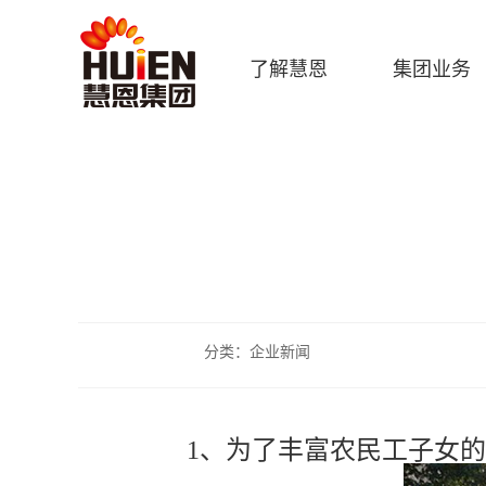
了解慧恩
集团业务
分类：企业新闻
1、为了丰富农民工子女