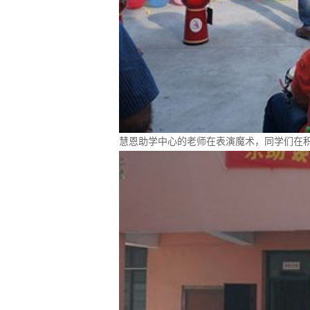
慧恩助学中心的老师在表演魔术，同学们在