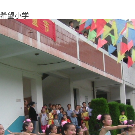
东希望小学