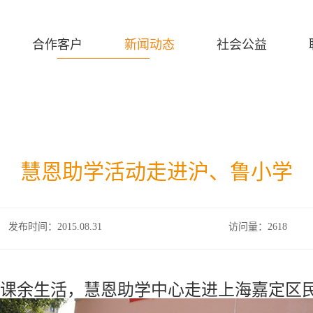
合作客户
新闻动态
社会公益
慧恩助学活动走进沪、鲁小学
发布时间：2015.08.31
访问量：2618
的课余生活，慧恩助学中心走进上海嘉定区