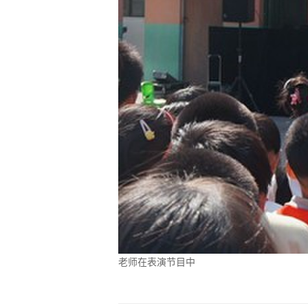
老师在表演节目中