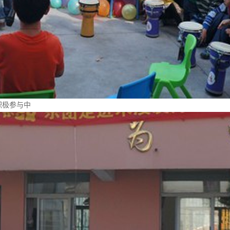
积极参与中