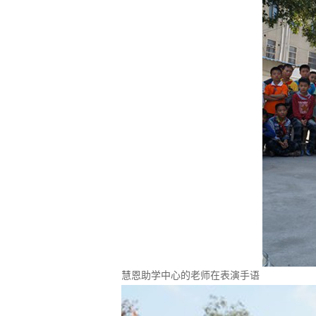
慧恩助学中心的老师在表演手语