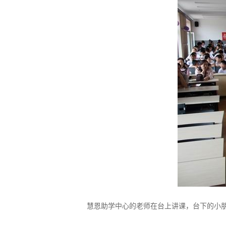
慧恩助学中心的老师在台上讲课，台下的小