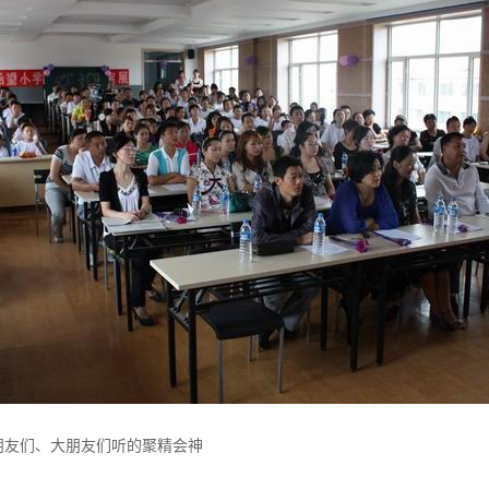
朋友们、大朋友们听的聚精会神