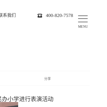
400-820-7578
联系我们
MENU
分享
民办小学进行表演活动