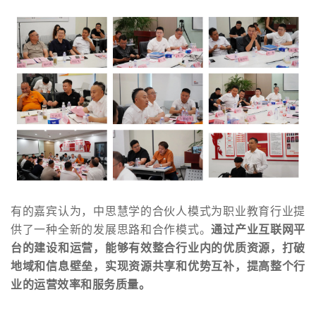
有的嘉宾认为，中思慧学的合伙人模式为职业教育行业提
供了一种全新的发展思路和合作模式。
通过产业互联网平
台的建设和运营，能够有效整合行业内的优质资源，打破
地域和信息壁垒，实现资源共享和优势互补，提高整个行
业的运营效率和服务质量。