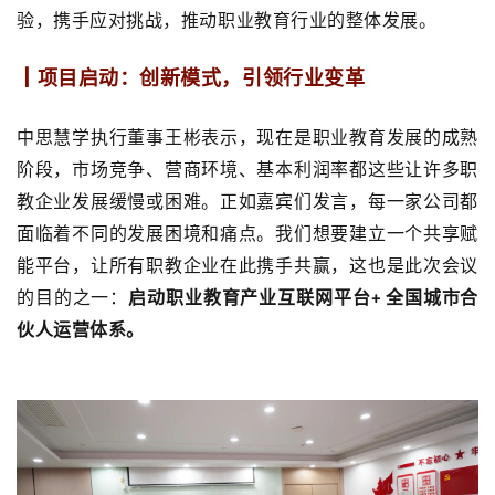
验，携手应对挑战，推动职业教育行业的整体发展。
┃项目启动：创新模式，引领行业变革
中思慧学执行董事王彬表示，现在是职业教育发展的成熟
阶段，市场竞争、营商环境、基本利润率都这些让许多职
教企业发展缓慢或困难。正如嘉宾们发言，每一家公司都
面临着不同的发展困境和痛点。我们想要建立一个共享赋
能平台，让所有职教企业在此携手共赢，这也是此次会议
的目的之一：
启动
职业教育产业互联网平台
全国城市合
+
伙人运营体系。