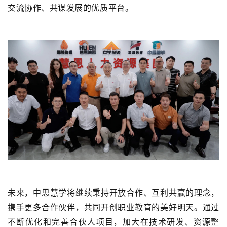
交流协作、共谋发展的优质平台。
未来，中思慧学将继续秉持开放合作、互利共赢的理念，
携手更多合作伙伴，共同开创职业教育的美好明天。通过
不断优化和完善合伙人项目，加大在技术研发、资源整