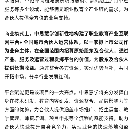
学服务、单招补习班与志愿填报服务、高端就业
订单班
/
服务等多个领域，能够满足职业教育全产业链的需求，为
合伙人提供全方位的业务支持。
商业模式上，
中思慧学创新性地构建了职业教育产业互联
网平台
全国城市合伙人运营体系，以一家拟上市公司作
+
为业务主体，在全国范围内招募原始股东及合伙人，通过
产品、服务及运营过程发挥平台的价值，为股东及合伙人
提供长期收益。
通过整合各方资源，实现优势互补，共同
开拓市场，分享行业发展红利。
平台赋能更是该项目的一大亮点。中思慧学将充分发挥自
身在技术研发、教育内容研发、资源整合、品牌影响力等
方面的优势，为合伙人提供涵盖市场推广、招生运营、教
学管理、师资培训、项目申报等全流程的赋能支持，助力
合伙人快速提升自身竞争力，实现业务的快速落地和盈