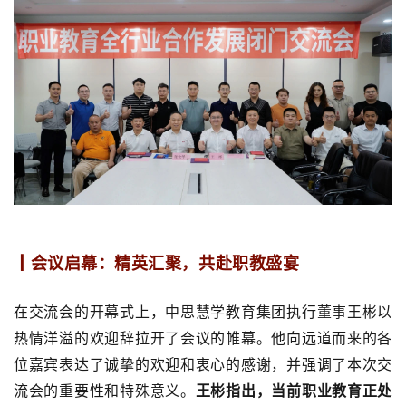
┃会议启幕：精英汇聚，共赴职教盛宴
在交流会的开幕式上，中思慧学教育集团执行董事王彬以
热情洋溢的欢迎辞拉开了会议的帷幕。他向远道而来的各
位
嘉宾
表达了诚挚的欢迎和衷心的感谢，并强调了本次交
流会的重要性和特殊意义。
王彬指出，当前职业教育正处