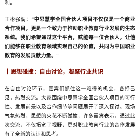
利。
王彬强调：
“
中思慧学全国合伙人项目不仅仅是一个商业
合作项目，更是一个致力于推动职业教育行业发展的生态
系统。我们希望通过这个平台，赋能每一位合伙人，让他
们能够在职业教育领域实现自己的价值，共同为中国职业
教育的发展贡献力量。
”
┃思想碰撞：自由讨论，凝聚行业共识
在自由讨论环节，嘉宾们抓住这一难得的机会，各抒己
见，热烈交流。大家围绕中思慧学全国合伙人项目的可行
性、发展前景以及合作细节等问题展开了深入探讨。现场
气氛热烈，思想的火花不断碰撞，许多嘉宾表示，通过此
次交流，不仅拓宽了视野，更对职业教育行业的合作发展
有了全新的认识和思考。