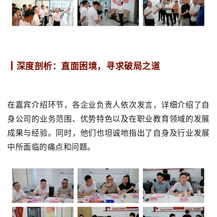
┃深度剖析：直面困境，寻求破局之道
在嘉宾介绍环节，各企业负责人依次
发言
，详细介绍了自
身公司的业务范围、优势特色以及在职业教育领域的发展
成果与经验。同时，他们也坦诚地指出了自身及行业发展
中所面临的痛点和问题。