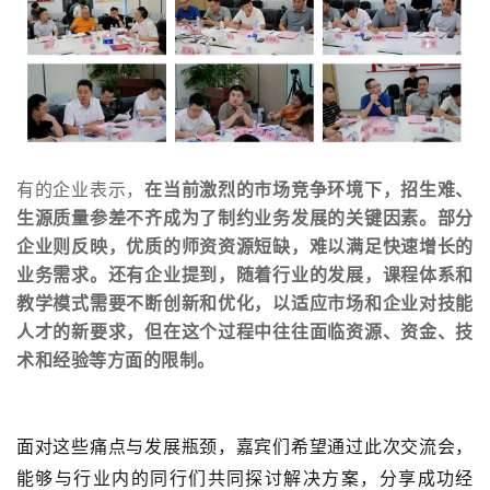
有的企业表示，
在当前激烈的市场竞争环境下，招生难、
生源质量参差不齐成为了制约业务发展的关键因素。部分
企业则反映，优质的师资资源短缺，难以满足快速增长的
业务需求。还有企业提到，随着行业的发展，课程体系和
教学模式需要不断创新和优化，以适应市场和企业对技能
人才的新要求，但在这个过程中往往面临资源、资金、技
术和经验等方面的限制。
面对这些痛点与发展瓶颈，嘉宾们希望通过此次交流会，
能够与行业内的同行们共同探讨解决方案，分享成功经