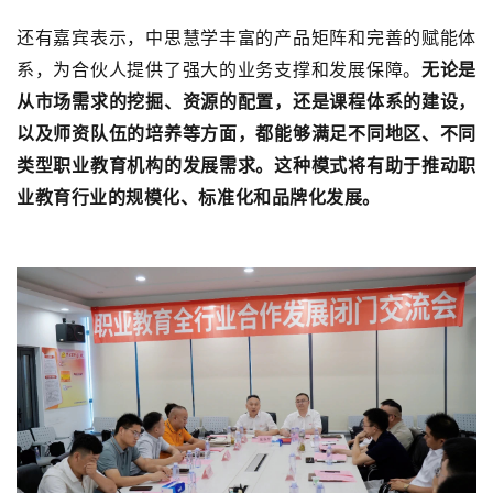
还有嘉宾表示，中思慧学丰富的产品矩阵和完善的赋能体
系，为合伙人提供了强大的业务支撑和发展保障。
无论是
从市场需求的挖掘、资源的配置，还是课程体系的建设，
以及师资队伍的培养等方面，都能够满足不同地区、不同
类型职业教育机构的发展需求。这种模式将有助于推动职
业教育行业的规模化、标准化和品牌化发展。