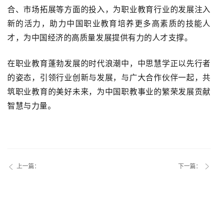
合、市场拓展等方面的投入，为职业教育行业的发展注入
新的活力，助力中国职业教育培养更多高素质的技能人
才，为中国经济的高质量发展提供有力的人才支撑。
在职业教育蓬勃发展的时代浪潮中，中思慧学正以先行者
的姿态，引领行业创新与发展，与广大合作伙伴一起，共
筑职业教育的美好未来，为中国职教事业的繁荣发展贡献
智慧与力量。
上一篇：
下一篇：