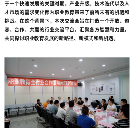
于一个快速发展的关键时期，产业升级、技术迭代以及人
才市场的需求变化都为职业教育带来了前所未有的机遇和
挑战。在这个背景下，本次交流会旨在打造一个开放、包
容、合作、共赢的行业交流平台，汇聚各方智慧和力量，
共同探讨职业教育发展的新路径、新模式和新机遇。