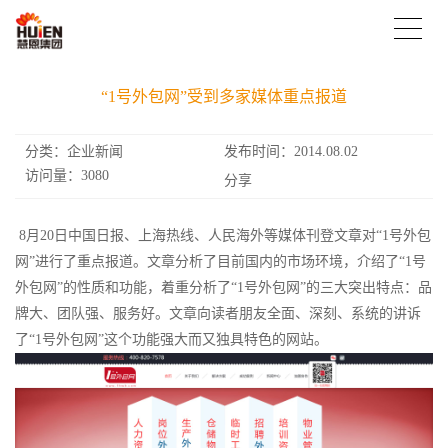
“1号外包网”受到多家媒体重点报道
分类：企业新闻
发布时间：2014.08.02
访问量：3080
分享
8月20日中国日报、上海热线、人民海外等媒体刊登文章对“1号外包
网”进行了重点报道。文章分析了目前国内的市场环境，介绍了“1号
外包网”的性质和功能，着重分析了“1号外包网”的三大突出特点：品
牌大、团队强、服务好。文章向读者朋友全面、深刻、系统的讲诉
了“1号外包网”这个功能强大而又独具特色的网站。