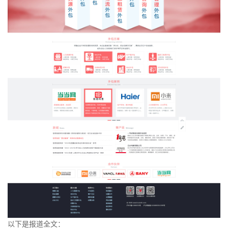
以下是报道全文：