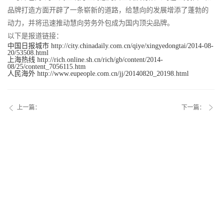
品牌打造方面开辟了一条崭新的道路，给慧向的发展增添了蓬勃的
动力，并将迅速推动慧向劳务外包成为国内顶尖品牌。
以下是报道链接：
中国日报城市 http://city.chinadaily.com.cn/qiye/xingyedongtai/2014-08-
20/53508.html
上海热线 http://rich.online.sh.cn/rich/gb/content/2014-
08/25/content_7056115.htm
人民海外 http://www.eupeople.com.cn/jj/20140820_20198.html
上一篇：
下一篇：